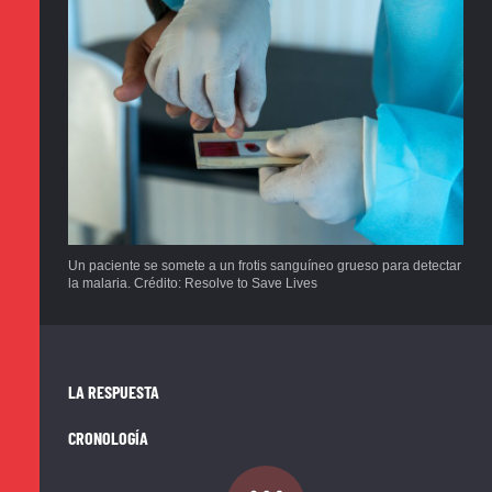
Un paciente se somete a un frotis sanguíneo grueso para detectar
la malaria. Crédito: Resolve to Save Lives
LA RESPUESTA
CRONOLOGÍA