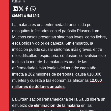
COMPARTIR
SOBRE LA MALARIA
La malaria es una enfermedad transmitida por
mosquitos infectados con el parásito Plasmodium.
Muchos casos presentan síntomas leves, como fiebre,
escalofríos y dolor de cabeza. Sin embargo, la
infección puede causar síntomas más graves, entre
ellos dificultad respiratoria, confusión, convulsiones e
incluso la muerte. La malaria es una de las
enfermedades más letales del mundo: cada año
infecta a 282 millones de personas, causa 610,000
muertes y cuesta a las economías africanas
12,000
millones de dólares anuales
.
La Organización Panamericana de la Salud lidera un
esfuerzo
de eliminación de la malaria
en las