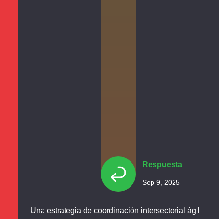
Respuesta
Sep 9, 2025
Una estrategia de coordinación intersectorial ágil