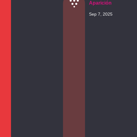
Aparición
Sep 7, 2025