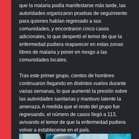
que la malaria podía manifestarse más tarde, las
autoridades organizaron pruebas de seguimiento
para quienes habían regresado a sus
comunidades, y encontraron cinco casos
adicionales, lo que despertó el temor de que la
enfermedad pudiera reaparecer en estas zonas
libres de malaria y poner en riesgo a las
comunidades locales.
Tras este primer grupo, cientos de hombres
continuaron llegando en distintos vuelos durante
varias semanas, lo que aumentó la presión sobre
las autoridades sanitarias y mantuvo latente la
amenaza. A medida que el resto del grupo fue
regresando, el número de casos llegó a 113,
avivando el temor de que la enfermedad pudiera
volver a establecerse en el país.