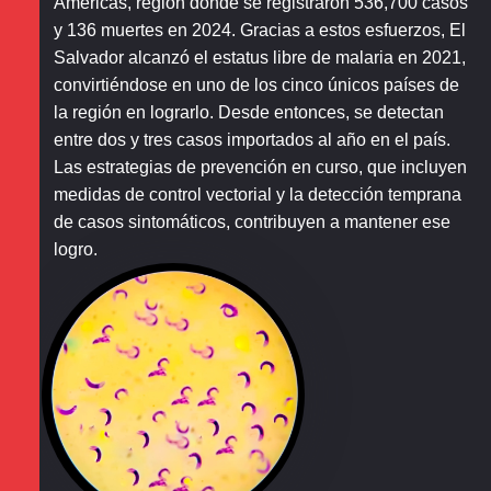
Américas, región donde se registraron 536,700 casos
y 136 muertes en 2024. Gracias a estos esfuerzos, El
Salvador alcanzó el estatus libre de malaria en 2021,
convirtiéndose en uno de los cinco únicos países de
la región en lograrlo. Desde entonces, se detectan
entre dos y tres casos importados al año en el país.
Las estrategias de prevención en curso, que incluyen
medidas de control vectorial y la detección temprana
de casos sintomáticos, contribuyen a mantener ese
logro.