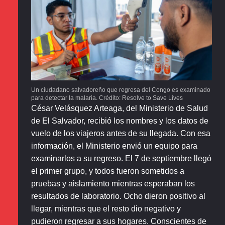
Un ciudadano salvadoreño que regresa del Congo es examinado
para detectar la malaria. Crédito: Resolve to Save Lives
César Velásquez Arteaga, del Ministerio de Salud
de El Salvador, recibió los nombres y los datos de
vuelo de los viajeros antes de su llegada. Con esa
información, el Ministerio envió un equipo para
examinarlos a su regreso. El 7 de septiembre llegó
el primer grupo, y todos fueron sometidos a
pruebas y aislamiento mientras esperaban los
resultados de laboratorio. Ocho dieron positivo al
llegar, mientras que el resto dio negativo y
pudieron regresar a sus hogares. Conscientes de