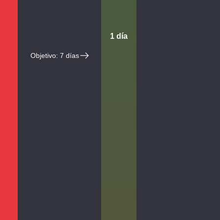
1 día
Objetivo: 7 días