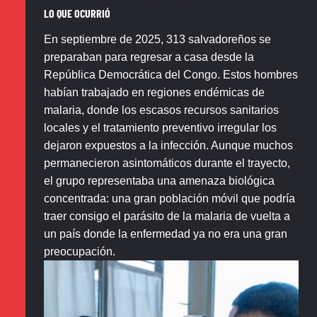
LO QUE OCURRIÓ
En septiembre de 2025, 313 salvadoreños se
preparaban para regresar a casa desde la
República Democrática del Congo. Estos hombres
habían trabajado en regiones endémicas de
malaria, donde los escasos recursos sanitarios
locales y el tratamiento preventivo irregular los
dejaron expuestos a la infección. Aunque muchos
permanecieron asintomáticos durante el trayecto,
el grupo representaba una amenaza biológica
concentrada: una gran población móvil que podría
traer consigo el parásito de la malaria de vuelta a
un país donde la enfermedad ya no era una gran
preocupación.