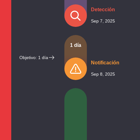
Detección
Sep 7, 2025
1 día
Objetivo: 1 día
Notificación
Sep 8, 2025